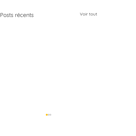
Voir tout
Posts récents