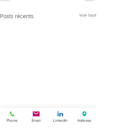
Voir tout
Posts récents
Phone
Email
LinkedIn
Adresse