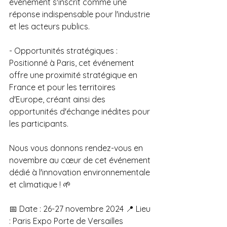
événement s'inscrit comme une 
réponse indispensable pour l'industrie 
et les acteurs publics.
- Opportunités stratégiques : 
Positionné à Paris, cet événement 
offre une proximité stratégique en 
France et pour les territoires 
d'Europe, créant ainsi des 
opportunités d'échange inédites pour 
les participants. 
Nous vous donnons rendez-vous en 
novembre au cœur de cet événement 
dédié à l'innovation environnementale 
et climatique ! 🌱
📅 Date : 26-27 novembre 2024 📍 Lieu 
: Paris Expo Porte de Versailles