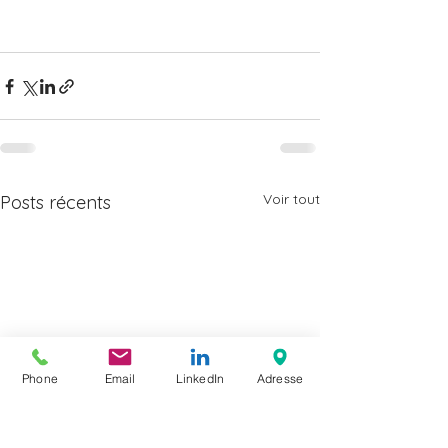
Voir tout
Posts récents
Phone
Email
LinkedIn
Adresse