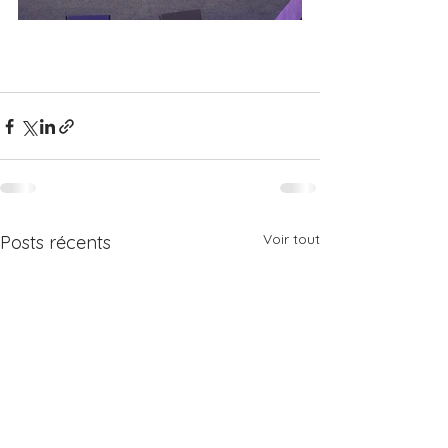
Voir tout
Posts récents