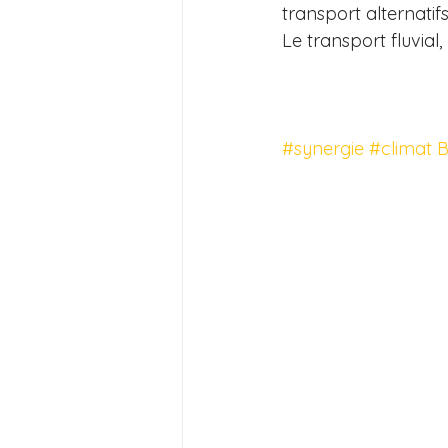
transport alternatifs
Le transport fluvial,
#synergie
#climat
B