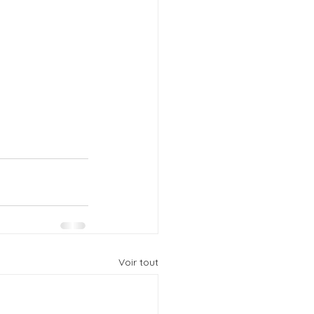
Voir tout