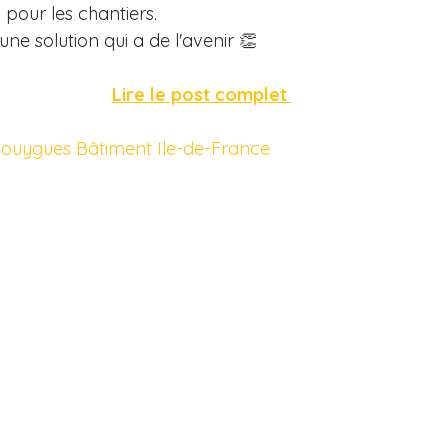
 pour les chantiers.
 une solution qui a de l'avenir 👏
Lire le post complet 
ouygues Bâtiment Ile-de-France