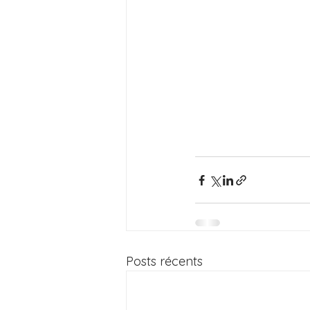
Posts récents