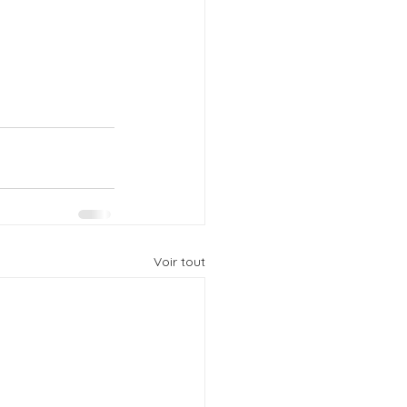
Voir tout