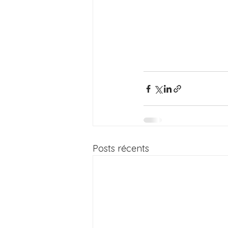
Posts récents