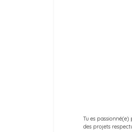
Tu es passionné(e) 
des projets respect