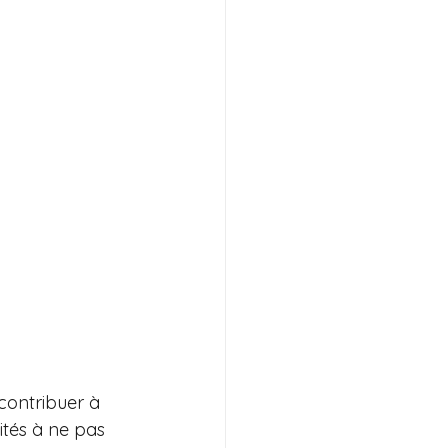
 contribuer à 
tés à ne pas 