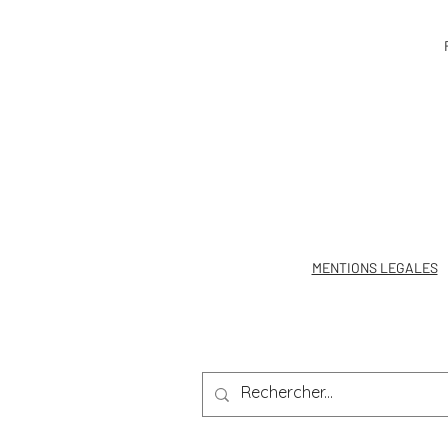
EcoVadis
MENTIONS LEGALES