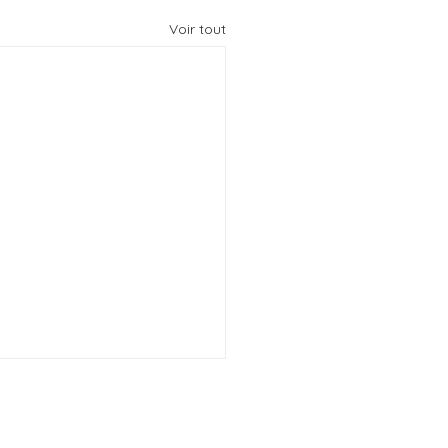
Voir tout