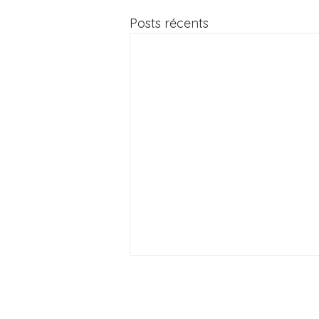
Posts récents